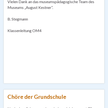
Vielen Dank an das museumspädagogische Team des
Museums „August Kestner“.
B. Stegmann
Klassenleitung OM4
Chöre der Grundschule