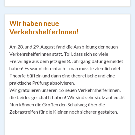
Wir haben neue
VerkehrshelferInnen!
Am 28. und 29. August fand die Ausbildung der neuen
VerkehrshelferInnen statt. Toll, dass sich so viele
Freiwillige aus dem jetzigen 8. Jahrgang dafür gemeldet
haben! Es war nicht einfach – man musste ziemlich viel
Theorie büffeln und dann eine theoretische und eine
praktische Prüfung absolvieren.
Wir gratulieren unseren 16 neuen VerkehrshelferInnen,
die beides geschafft haben! Wir sind sehr stolz auf euch!
Nun können die Großen den Schulweg über die
Zebrastreifen für die Kleinen noch sicherer gestalten.