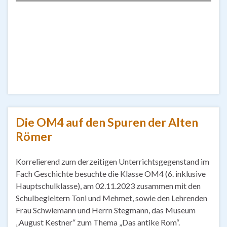
Die OM4 auf den Spuren der Alten
Römer
Korrelierend zum derzeitigen Unterrichtsgegenstand im
Fach Geschichte besuchte die Klasse OM4 (6. inklusive
Hauptschulklasse), am 02.11.2023 zusammen mit den
Schulbegleitern Toni und Mehmet, sowie den Lehrenden
Frau Schwiemann und Herrn Stegmann, das Museum
„August Kestner“ zum Thema „Das antike Rom“.