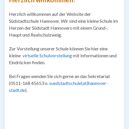
Herzlich willkommen auf der Website der
Südstadtschule Hannover. Wir sind eine kleine Schule im
Herzen der Südstadt Hannovers mit einem Grund-,
Haupt und Realschulzweig.
Zur Vorstellung unserer Schule können Sie hier eine
kleine
virtuelle Schulvorstellung
mit Informationen und
Eindrücken finden.
Bei Fragen wenden Sie sich gerne an das Sekretariat
(0511-168 45653 o.
suedstadtschule(at)hannover-
stadt.de
).