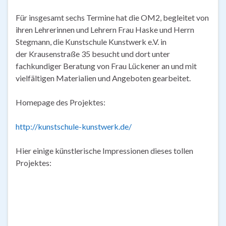
Für insgesamt sechs Termine hat die OM2, begleitet von
ihren Lehrerinnen und Lehrern Frau Haske und Herrn
Stegmann, die Kunstschule Kunstwerk e.V. in
der Krausenstraße 35 besucht und dort unter
fachkundiger Beratung von Frau Lückener an und mit
vielfältigen Materialien und Angeboten gearbeitet.
Homepage des Projektes:
http://kunstschule-kunstwerk.de/
Hier einige künstlerische Impressionen dieses tollen
Projektes: