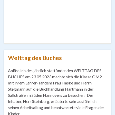
Welttag des Buches
Anlässlich des jährlich stattfindenden WELTTAG DES
BUCHES am 23.05.2023 machte sich die Klasse OM2
mit ihrem Lehrer-Tandem Frau Haske und Herrn
Stegmann auf, die Buchhandlung Hartmann in der
Sallstraße im Süden Hannovers zu besuchen. Der
Inhaber, Herr Steinberg, erläuterte sehr ausführlich
seinen Arbeitsalltag und beantwortete viele Fragen der
Kinder.