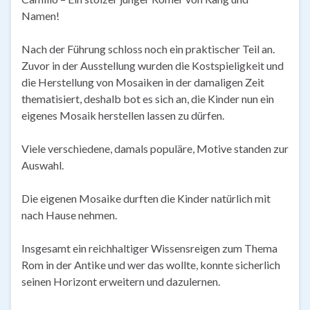
Namen!
Nach der Führung schloss noch ein praktischer Teil an.
Zuvor in der Ausstellung wurden die Kostspieligkeit und
die Herstellung von Mosaiken in der damaligen Zeit
thematisiert, deshalb bot es sich an, die Kinder nun ein
eigenes Mosaik herstellen lassen zu dürfen.
Viele verschiedene, damals populäre, Motive standen zur
Auswahl.
Die eigenen Mosaike durften die Kinder natürlich mit
nach Hause nehmen.
Insgesamt ein reichhaltiger Wissensreigen zum Thema
Rom in der Antike und wer das wollte, konnte sicherlich
seinen Horizont erweitern und dazulernen.