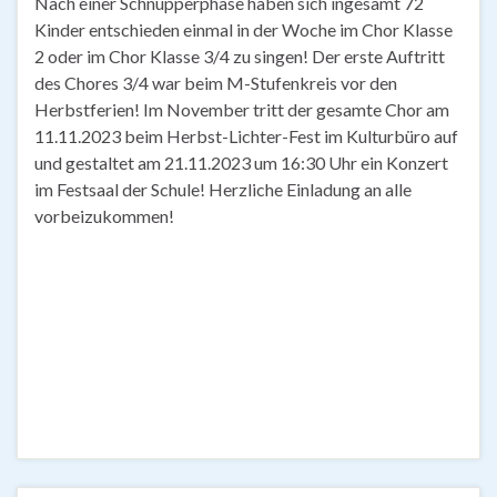
Nach einer Schnupperphase haben sich ingesamt 72
Kinder entschieden einmal in der Woche im Chor Klasse
2 oder im Chor Klasse 3/4 zu singen! Der erste Auftritt
des Chores 3/4 war beim M-Stufenkreis vor den
Herbstferien! Im November tritt der gesamte Chor am
11.11.2023 beim Herbst-Lichter-Fest im Kulturbüro auf
und gestaltet am 21.11.2023 um 16:30 Uhr ein Konzert
im Festsaal der Schule! Herzliche Einladung an alle
vorbeizukommen!