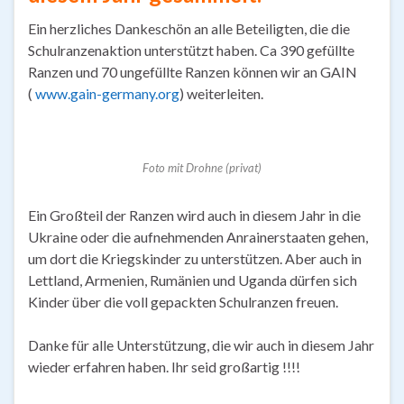
Ein herzliches Dankeschön an alle Beteiligten, die die
Schulranzenaktion unterstützt haben. Ca 390 gefüllte
Ranzen und 70 ungefüllte Ranzen können wir an GAIN
(
www.gain-germany.org
) weiterleiten.
Foto mit Drohne (privat)
Ein Großteil der Ranzen wird auch in diesem Jahr in die
Ukraine oder die aufnehmenden Anrainerstaaten gehen,
um dort die Kriegskinder zu unterstützen. Aber auch in
Lettland, Armenien, Rumänien und Uganda dürfen sich
Kinder über die voll gepackten Schulranzen freuen.
Danke für alle Unterstützung, die wir auch in diesem Jahr
wieder erfahren haben. Ihr seid großartig !!!!