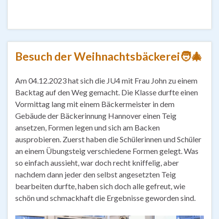
Besuch der Weihnachtsbäckerei🧑‍🎄
Am 04.12.2023 hat sich die JU4 mit Frau John zu einem
Backtag auf den Weg gemacht. Die Klasse durfte einen
Vormittag lang mit einem Bäckermeister in dem
Gebäude der Bäckerinnung Hannover einen Teig
ansetzen, Formen legen und sich am Backen
ausprobieren. Zuerst haben die Schülerinnen und Schüler
an einem Übungsteig verschiedene Formen gelegt. Was
so einfach aussieht, war doch recht kniffelig, aber
nachdem dann jeder den selbst angesetzten Teig
bearbeiten durfte, haben sich doch alle gefreut, wie
schön und schmackhaft die Ergebnisse geworden sind.