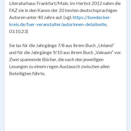
Literaturhaus Frankfurt/Main. Im Herbst 2012 nahm die
FAZ sie in den Kanon der 20 besten deutschsprachigen
Autoren unter 40 Jahre auf. (vgl.
https://boedecker-
kreis.de/fuer-veranstalter/autorinnen-detailseite
,
03.10.23)
Sie las für die Jahrgänge 7/8 aus ihrem Buch „Unland“
und für die Jahrgänge 9/10 aus ihrem Buch „Vakuum“ vor.
Zwei spannende Bücher, die nach den jeweiligen
Lesungen zu einem regen Austausch zwischen allen
Beteiligten führte.