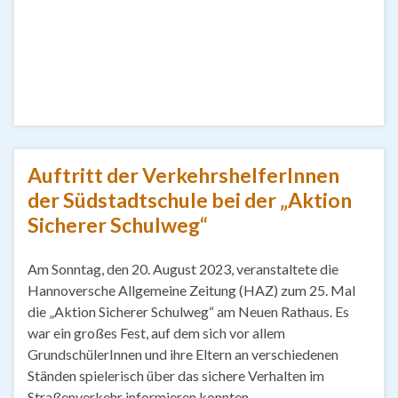
Auftritt der VerkehrshelferInnen
der Südstadtschule bei der „Aktion
Sicherer Schulweg“
Am Sonntag, den 20. August 2023, veranstaltete die
Hannoversche Allgemeine Zeitung (HAZ) zum 25. Mal
die „Aktion Sicherer Schulweg“ am Neuen Rathaus. Es
war ein großes Fest, auf dem sich vor allem
GrundschülerInnen und ihre Eltern an verschiedenen
Ständen spielerisch über das sichere Verhalten im
Straßenverkehr informieren konnten.