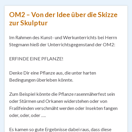
OM2 – Von der Idee über die Skizze
zur Skulptur
Im Rahmen des Kunst- und Werkunterrichts bei Herrn
Stegmann hieß der Unterrichtsgegenstand der OM2:
ERFINDE EINE PFLANZE!
Denke Dir eine Pflanze aus, die unter harten
Bedingungen überleben könnte.
Zum Beispiel könnte die Pflanze rasenmäherfest sein
oder Stürmen und Orkanen widerstehen oder von
Fraßfeinden verschmäht werden oder Insekten fangen
oder, oder, oder ….
Es kamen so gute Ergebnisse dabei raus, dass diese