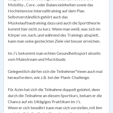
Mobility-, Core-, oder Balanceeinheiten sowie das
Hochintensive Intervalltraining auf dem Plan.
Selbstverständlich gehört auch das
Muskelaufbautraining dazu und auch die Sporttheorie
kommt hier nicht zu kurz. Wenn man weiß, was sich im
Körper vor, nach, und während des Trainings abspielt,
kann man seine gesteckten Ziele viel besser erreichen.
Im J’s bekommt man echten Gesundheitssport abseits
vom Mainstream und Muckibude.
Gelegentlich dürfen sich die Teilnehmer*Innen auch mal
herausfordern, wie z.B. bei der Plank-Challenge.
Für Azim hat sich die Teilnahme doppelt gelohnt, denn
durch die Teilnahme an diesem Sportkurs, bekam er die
Chance auf ein 14tägiges Praktikum im J’s.
Wenn er sich bewährt kann man sich vorstellen, mit ihm