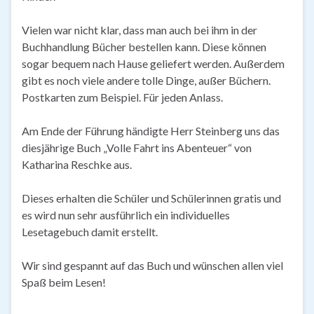
Vielen war nicht klar, dass man auch bei ihm in der
Buchhandlung Bücher bestellen kann. Diese können
sogar bequem nach Hause geliefert werden. Außerdem
gibt es noch viele andere tolle Dinge, außer Büchern.
Postkarten zum Beispiel. Für jeden Anlass.
Am Ende der Führung händigte Herr Steinberg uns das
diesjährige Buch „Volle Fahrt ins Abenteuer“ von
Katharina Reschke aus.
Dieses erhalten die Schüler und Schülerinnen gratis und
es wird nun sehr ausführlich ein individuelles
Lesetagebuch damit erstellt.
Wir sind gespannt auf das Buch und wünschen allen viel
Spaß beim Lesen!