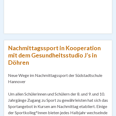
Nachmittagssport in Kooperation
mit dem Gesundheitsstudio J’s in
Döhren
Neue Wege im Nachmittagssport der Südstadtschule
Hannover
Um allen Schülerinnen und Schülern der 8. und 9. und 10.
Jahrgänge Zugang zu Sport zu gewährleisten hat sich das
Sportangebot in Kursen am Nachmittag etabliert. Einige
der Sportkolleg*Innen bieten jedes Halbjahr wechselnde