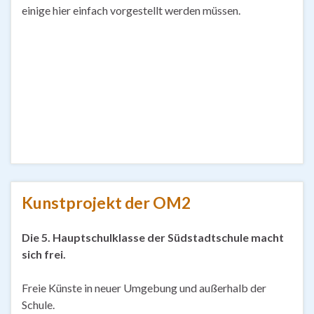
einige hier einfach vorgestellt werden müssen.
Kunstprojekt der OM2
Die 5. Hauptschulklasse der Südstadtschule macht
sich frei.
Freie Künste in neuer Umgebung und außerhalb der
Schule.