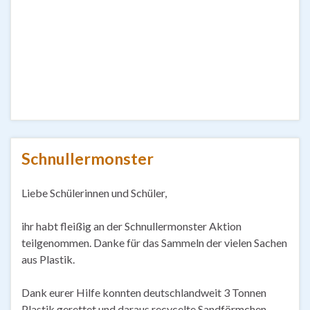
Schnullermonster
Liebe Schülerinnen und Schüler,
ihr habt fleißig an der Schnullermonster Aktion
teilgenommen. Danke für das Sammeln der vielen Sachen
aus Plastik.
Dank eurer Hilfe konnten deutschlandweit 3 Tonnen
Plastik gerettet und daraus recycelte Sandförmchen