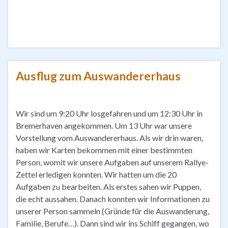
Ausflug zum Auswandererhaus
Wir sind um 9:20 Uhr losgefahren und um 12:30 Uhr in
Bremerhaven angekommen. Um 13 Uhr war unsere
Vorstellung vom Auswandererhaus. Als wir drin waren,
haben wir Karten bekommen mit einer bestimmten
Person, womit wir unsere Aufgaben auf unserem Rallye-
Zettel erledigen konnten. Wir hatten um die 20
Aufgaben zu bearbeiten. Als erstes sahen wir Puppen,
die echt aussahen. Danach konnten wir Informationen zu
unserer Person sammeln (Gründe für die Auswanderung,
Familie, Berufe…). Dann sind wir ins Schiff gegangen, wo