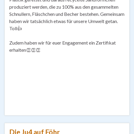
produziert werden, die zu 100% aus den gesammelten
Schnullern, Fläschchen und Becher bestehen. Gemeinsam
haben wir tatsächlich etwas für unsere Umwelt getan.
Toll👍
Zudem haben wir für euer Engagement ein Zertifikat
erhalten👏👏👏
Die Ju4 auf Föhr