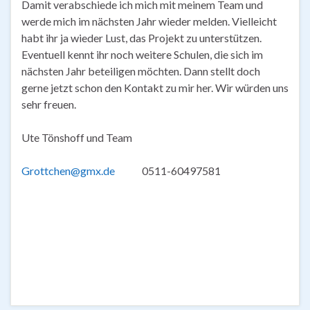
Damit verabschiede ich mich mit meinem Team und
werde mich im nächsten Jahr wieder melden. Vielleicht
habt ihr ja wieder Lust, das Projekt zu unterstützen.
Eventuell kennt ihr noch weitere Schulen, die sich im
nächsten Jahr beteiligen möchten. Dann stellt doch
gerne jetzt schon den Kontakt zu mir her. Wir würden uns
sehr freuen.
Ute Tönshoff und Team
Grottchen@gmx.de
0511-60497581