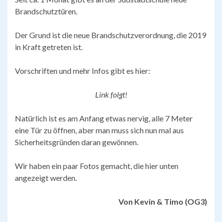
Brandschutztüren.
Der Grund ist die neue Brandschutzverordnung, die 2019
in Kraft getreten ist.
Vorschriften und mehr Infos gibt es hier:
Link folgt!
Natürlich ist es am Anfang etwas nervig, alle 7 Meter
eine Tür zu öffnen, aber man muss sich nun mal aus
Sicherheitsgründen daran gewönnen.
Wir haben ein paar Fotos gemacht, die hier unten
angezeigt werden.
Von Kevin & Timo (OG3)