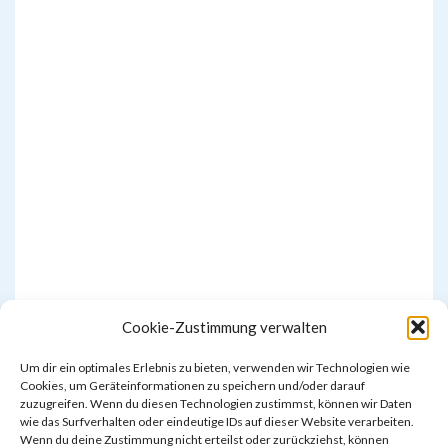
Cookie-Zustimmung verwalten
Um dir ein optimales Erlebnis zu bieten, verwenden wir Technologien wie
Cookies, um Geräteinformationen zu speichern und/oder darauf
zuzugreifen. Wenn du diesen Technologien zustimmst, können wir Daten
wie das Surfverhalten oder eindeutige IDs auf dieser Website verarbeiten.
Wenn du deine Zustimmung nicht erteilst oder zurückziehst, können