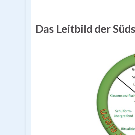
Das Leitbild der Sü