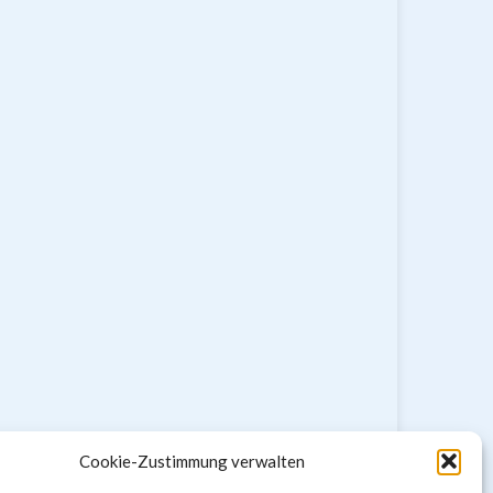
Cookie-Zustimmung verwalten