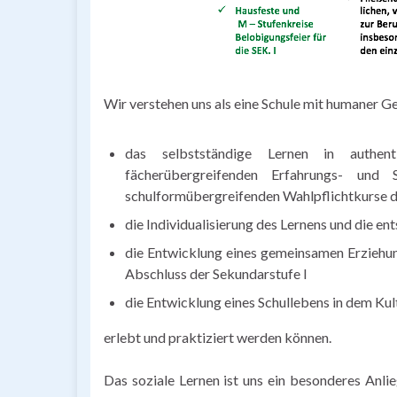
Wir verstehen uns als eine Schule mit humaner Ge
das selbstständige Lernen in authenti
fächerübergreifenden Erfahrungs- und 
schulformübergreifenden Wahlpflichtkurse d
die Individualisierung des Lernens und die e
die Entwicklung eines gemeinsamen Erziehu
Abschluss der Sekundarstufe I
die Entwicklung eines Schullebens in dem Kul
erlebt und praktiziert werden können.
Das soziale Lernen ist uns ein besonderes Anli