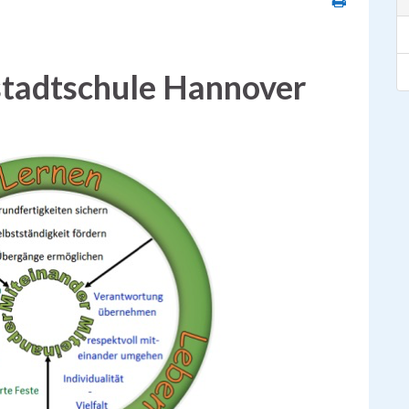
dstadtschule Hannover