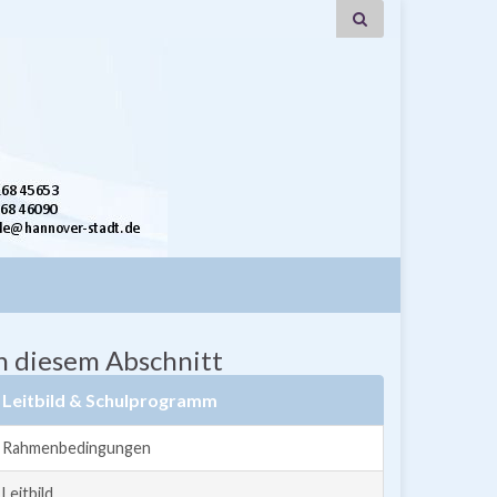
n diesem Abschnitt
Leitbild & Schulprogramm
Rahmenbedingungen
Leitbild