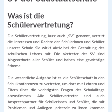
Was ist die
Schülervertretung?
Die Schülervertretung, kurz auch „SV“ genannt, vertritt
die Interessen und Rechte der Schülerinnen und Schüler
unserer Schule. Sie wirkt aktiv bei der Gestaltung des
schulischen Lebens mit. Die Vertreter der SV sind
Abgeordnete aller Schüler und haben eine gewichtige
Stimme.
Die wesentliche Aufgabe ist es, die Schülerschaft in den
Schulkonferenzen zu vertreten, um dort mit Lehrern und
Eltern über die wichtigsten Fragen des Schulalltags
abzustimmen. Alle Schülervertreter sind auch
Ansprechpartner für Schülerinnen und Schüler, die mit
Problemen und Anliegen jederzeit zu ihnen kommen