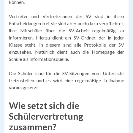
können.
Vertreter und Vertreterinnen der SV sind in ihren
Entscheidungen frei, sie sind aber auch dazu verpflichtet,
ihre Mitschüler über die SV-Arbeit regelmäßig zu
informieren. Hierzu dient ein SV-Ordner, der in jeder
Klasse steht. In diesem sind alle Protokolle der SV
einzusehen. Natürlich dient auch die Homepage der
Schule als Informationsquelle.
Die Schüler sind für die SV-Sitzungen vom Unterricht
freizustellen und es wird eine regelmäßige Teilnahme
vorausgesetzt.
Wie setzt sich die
Schülervertretung
zusammen?