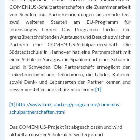
COMENIUS-Schulpartnerschaften die Zusammenarbeit
von Schulen mit Partnereinrichtungen aus mindestens
zwei weiteren Staaten am EU-Programm für
lebenslanges Lernen. Das Programm fördert den
grenzüberschreitenden Austausch und Besuche zwischen
Partnern einer COMENIUS-Schulpartnerschaft. Die
Südstadtschule in Hannover hat eine Partnerschaft mit
einer Schule in Saragosa in Spanien und einer Schule in
Lund in Schweden. Die Partnerschaft ermöglicht den
Teilnehmerinnen und Teilnehmern, die Länder, Kulturen
sowie Denk- und Lebensarten der Partner kennen und
besser verstehen und schätzen zu lernen.
[1]
[1]
http://www.kmk-pad.org/programme/comenius-
schulpartnerschaften.html
Das COMENIUS-Projekt ist abgeschlossen und wird
aktuell an unserer Schule nicht weitergeführt.