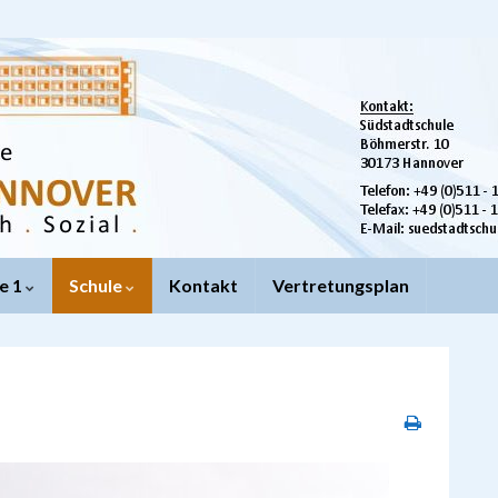
e 1
Schule
Kontakt
Vertretungsplan