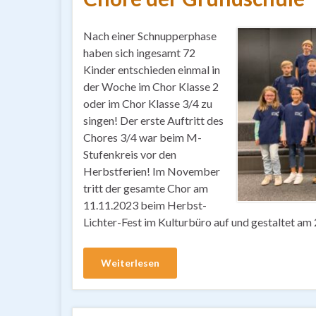
Nach einer Schnupperphase
haben sich ingesamt 72
Kinder entschieden einmal in
der Woche im Chor Klasse 2
oder im Chor Klasse 3/4 zu
singen! Der erste Auftritt des
Chores 3/4 war beim M-
Stufenkreis vor den
Herbstferien! Im November
tritt der gesamte Chor am
11.11.2023 beim Herbst-
Lichter-Fest im Kulturbüro auf und gestaltet a
Weiterlesen