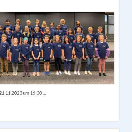
m 21.11.2023 um 16:30 …