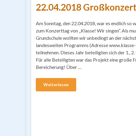
22.04.2018 Großkonzert 
Am Sonntag, den 22.04.2018, war es endlich so w
zum Konzerttag von „Klasse! Wir singen“. Als mu
Grundschule wollten wir unbedingt an der nächs
landesweiten Programms (Adresse www.klasse-w
teilnehmen. Dieses Jahr beteiligten sich der 1., 2.
Für alle Beteiligten war das Projekt eine große 
Bereicherung! Über …
Weiterlesen