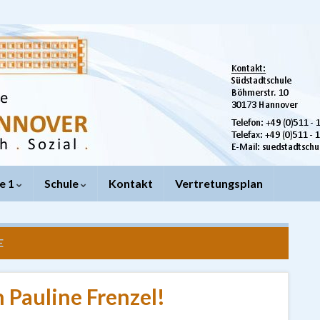
e 1
Schule
Kontakt
Vertretungsplan
E
 Pauline Frenzel!