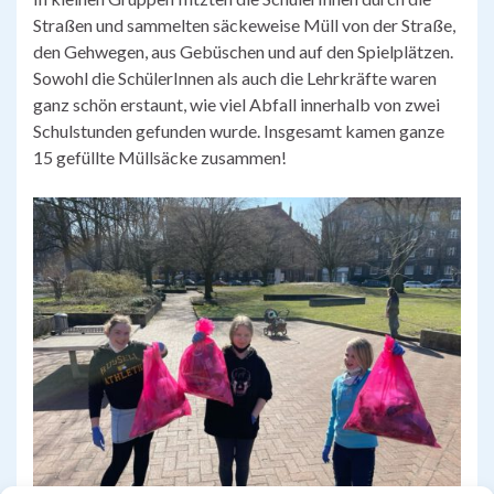
Straßen und sammelten säckeweise Müll von der Straße,
den Gehwegen, aus Gebüschen und auf den Spielplätzen.
Sowohl die SchülerInnen als auch die Lehrkräfte waren
ganz schön erstaunt, wie viel Abfall innerhalb von zwei
Schulstunden gefunden wurde. Insgesamt kamen ganze
15 gefüllte Müllsäcke zusammen!