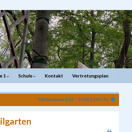
e 1
Schule
Kontakt
Vertretungsplan
Nikolausbasar 6.12. – 15:00-17:45 Uhr
ilgarten