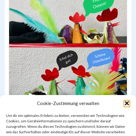
Cookie-Zustimmung verwalten
Um dir ein optimales Erlebnis zu bieten, verwenden wir Technologien wie
Cookies, um Geräteinformationen zu speichern und/oder darauf
zuzugreifen. Wenn du diesen Technologien zustimmst, können wir Daten
wie das Surfverhalten oder eindeutige IDs auf dieser Website verarbeiten.