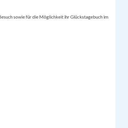
 Besuch sowie für die Möglichkeit ihr Glückstagebuch im