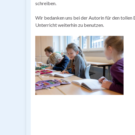
schreiben.
Wir bedanken uns bei der Autorin für den tollen
Unterricht weiterhin zu benutzen.