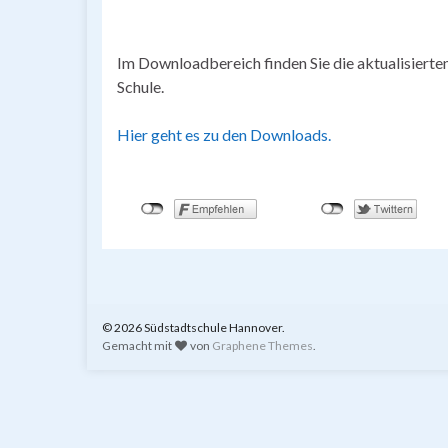
Im Downloadbereich finden Sie die aktualisiert
Schule.
Hier geht es zu den Downloads.
© 2026 Südstadtschule Hannover.
Gemacht mit
von
Graphene Themes
.