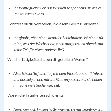
Ich wollte gucken, ob das wirklich so spannend ist, wie es
immer erzählt wird.
Könntest du dir vorstellen, in diesem Beruf zu arbeiten?
Ich glaube, eher nicht, denn der Schichtdienst ist nichts für
mich, weil der Wechsel zwischen morgens und abends mir
keine Zeit für etwas anderes ließ.
Welche Tätigkeiten haben dir gefallen? Warum?
Also, ich durfte jeden Tag mit dem Einsatzauto mit fahren
und aussteigen und mir die Fälle angucken, und sie haben
mir ganz viele Sachen gezeigt.
Waren die Tätigkeiten schwierig?
Nein, wenn ich Fragen hatte, wurden sie mir beantwortet.