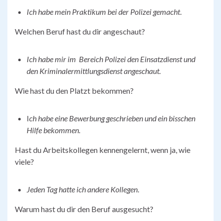
Ich habe mein Praktikum bei der Polizei gemacht
.
Welchen Beruf hast du dir angeschaut?
Ich habe mir im Bereich Polizei den Einsatzdienst und
den Kriminalermittlungsdienst angeschaut.
Wie hast du den Platzt bekommen?
I
ch habe eine Bewerbung geschrieben und ein bisschen
Hilfe bekommen.
Hast du Arbeitskollegen kennengelernt, wenn ja, wie
viele?
Jeden Tag hatte ich andere Kollegen
.
Warum hast du dir den Beruf ausgesucht?