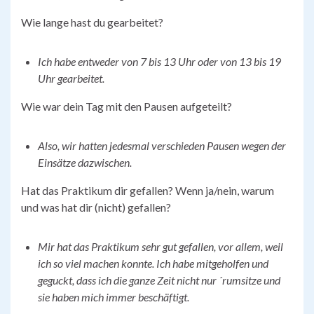
Wie lange hast du gearbeitet?
Ich habe entweder von 7 bis 13 Uhr oder von 13 bis 19
Uhr gearbeitet.
Wie war dein Tag mit den Pausen aufgeteilt?
Also, wir hatten jedesmal verschieden Pausen wegen der
Einsätze dazwischen.
Hat das Praktikum dir gefallen? Wenn ja/nein, warum
und was hat dir (nicht) gefallen?
Mir hat das Praktikum sehr gut gefallen, vor allem, weil
ich so viel machen konnte. Ich habe mitgeholfen und
geguckt, dass ich die ganze Zeit nicht nur ´rumsitze und
sie haben mich immer beschäftigt.