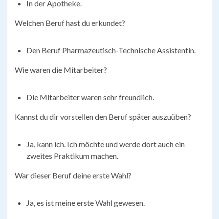
In der Apotheke.
Welchen Beruf hast du erkundet?
Den Beruf Pharmazeutisch-Technische Assistentin.
Wie waren die Mitarbeiter?
Die Mitarbeiter waren sehr freundlich.
Kannst du dir vorstellen den Beruf später auszuüben?
Ja, kann ich. Ich möchte und werde dort auch ein
zweites Praktikum machen.
War dieser Beruf deine erste Wahl?
Ja, es ist meine erste Wahl gewesen.