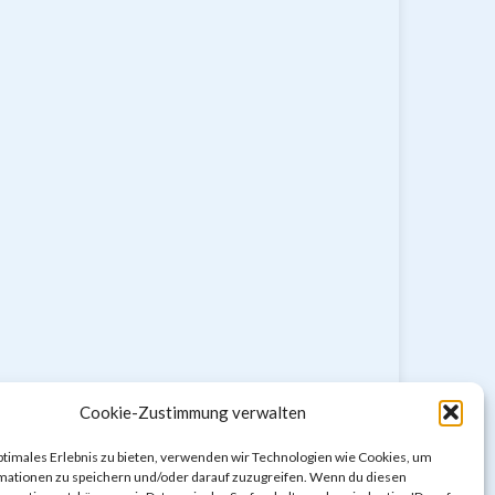
Cookie-Zustimmung verwalten
ptimales Erlebnis zu bieten, verwenden wir Technologien wie Cookies, um
mationen zu speichern und/oder darauf zuzugreifen. Wenn du diesen