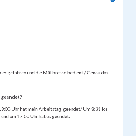
er gefahren und die Müllpresse bedient / Genau das
s geendet?
13:00 Uhr hat mein Arbeitstag geendet/ Um 8:31 los
 und um 17:00 Uhr hat es geendet.