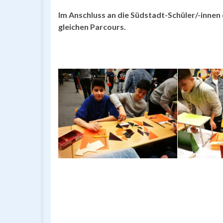
Im Anschluss an die Südstadt-Schüler/-innen
gleichen Parcours.
Bert