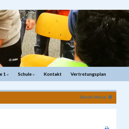
e 1
Schule
Kontakt
Vertretungsplan
Berufe-Messe