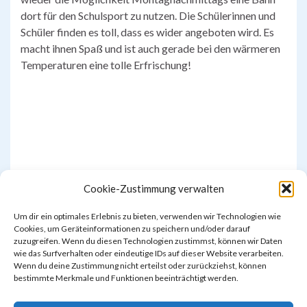
dort für den Schulsport zu nutzen. Die Schülerinnen und
Schüler finden es toll, dass es wider angeboten wird. Es
macht ihnen Spaß und ist auch gerade bei den wärmeren
Temperaturen eine tolle Erfrischung!
Cookie-Zustimmung verwalten
Um dir ein optimales Erlebnis zu bieten, verwenden wir Technologien wie
Cookies, um Geräteinformationen zu speichern und/oder darauf
zuzugreifen. Wenn du diesen Technologien zustimmst, können wir Daten
wie das Surfverhalten oder eindeutige IDs auf dieser Website verarbeiten.
Wenn du deine Zustimmung nicht erteilst oder zurückziehst, können
bestimmte Merkmale und Funktionen beeinträchtigt werden.