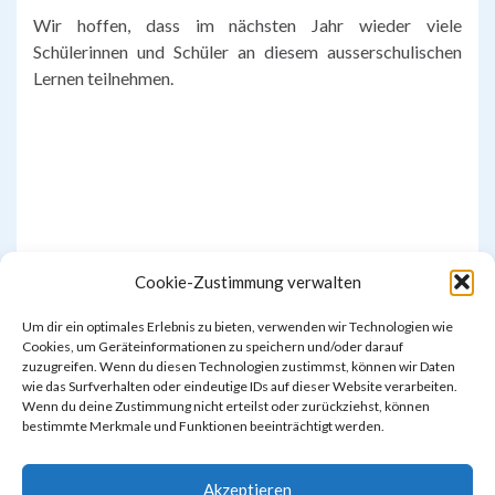
Wir hoffen, dass im nächsten Jahr wieder viele
Schülerinnen und Schüler an diesem ausserschulischen
Lernen teilnehmen.
Cookie-Zustimmung verwalten
Um dir ein optimales Erlebnis zu bieten, verwenden wir Technologien wie
Cookies, um Geräteinformationen zu speichern und/oder darauf
zuzugreifen. Wenn du diesen Technologien zustimmst, können wir Daten
wie das Surfverhalten oder eindeutige IDs auf dieser Website verarbeiten.
Wenn du deine Zustimmung nicht erteilst oder zurückziehst, können
bestimmte Merkmale und Funktionen beeinträchtigt werden.
Akzeptieren