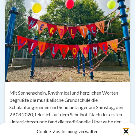
Mit Sonnenschein, Rhythmical und herzlichen Worten
begrüßte die musikalische Grundschule die
Schulanfängerinnen und Schulanfänger am Samstag, den
29.08.2020, feierlich auf dem Schulhof. Nach der ersten
Unterrichtsstunde fand die traditionelle Übergabe der
Schultüten dieses Jahr von den Grundschullehrerinnen
Cookie-Zustimmung verwalten