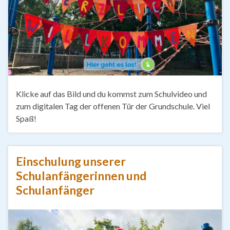
Klicke auf das Bild und du kommst zum Schulvideo und
zum digitalen Tag der offenen Tür der Grundschule. Viel
Spaß!
Einschulung unserer
Schulanfängerinnen und
Schulanfänger