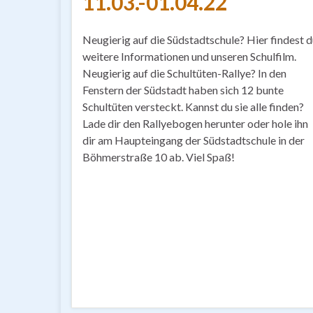
11.03.-01.04.22
Neugierig auf die Südstadtschule? Hier findest 
weitere Informationen und unseren Schulfilm.
Neugierig auf die Schultüten-Rallye? In den
Fenstern der Südstadt haben sich 12 bunte
Schultüten versteckt. Kannst du sie alle finden?
Lade dir den Rallyebogen herunter oder hole ihn
dir am Haupteingang der Südstadtschule in der
Böhmerstraße 10 ab. Viel Spaß!