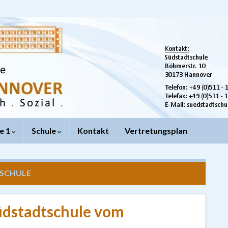
e 1
Schule
Kontakt
Vertretungsplan
SCHULE
Südstadtschule vom