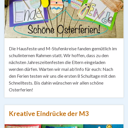
Die Hausfeste und M-Stufenkreise fanden gemütlich im
schulinternen Rahmen statt. Wir hoffen, dass zu den
nächsten Jahreszeitenfesten die Eltern eingeladen
werden dürfen. Warten wir mal ab!Info für euch: Nach
den Ferien testen wir uns die ersten 8 Schultage mit den
Schnelltests. Bis dahin wünschen wir allen schöne
Osterferien!
Kreative Eindrücke der M3