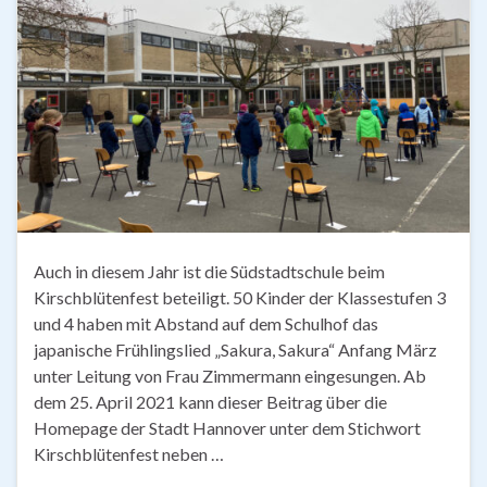
Auch in diesem Jahr ist die Südstadtschule beim
Kirschblütenfest beteiligt. 50 Kinder der Klassestufen 3
und 4 haben mit Abstand auf dem Schulhof das
japanische Frühlingslied „Sakura, Sakura“ Anfang März
unter Leitung von Frau Zimmermann eingesungen. Ab
dem 25. April 2021 kann dieser Beitrag über die
Homepage der Stadt Hannover unter dem Stichwort
Kirschblütenfest neben …