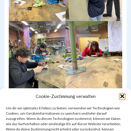
Cookie-Zustimmung verwalten
Um dir ein optimales Erlebnis zu bieten, verwenden wir Technologien wie
Cookies, um Geräteinformationen zu speichern und/oder darauf
zuzugreifen. Wenn du diesen Technologien zustimmst, können wir Daten
wie das Surfverhalten oder eindeutige IDs auf dieser Website verarbeiten.
Wenn du deine Zustimmung nicht erteilst oder zurückziehst, können