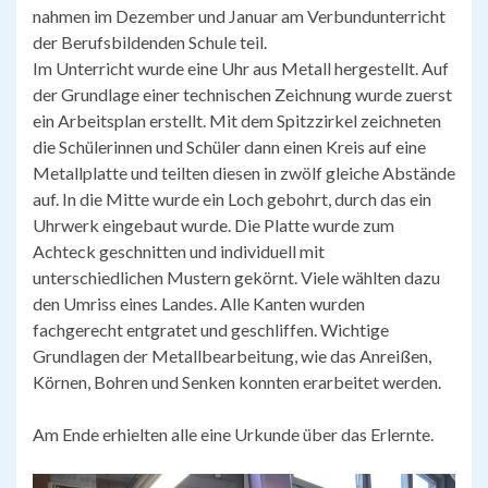
nahmen im Dezember und Januar am Verbundunterricht
der Berufsbildenden Schule teil.
Im Unterricht wurde eine Uhr aus Metall hergestellt. Auf
der Grundlage einer technischen Zeichnung wurde zuerst
ein Arbeitsplan erstellt. Mit dem Spitzzirkel zeichneten
die Schülerinnen und Schüler dann einen Kreis auf eine
Metallplatte und teilten diesen in zwölf gleiche Abstände
auf. In die Mitte wurde ein Loch gebohrt, durch das ein
Uhrwerk eingebaut wurde. Die Platte wurde zum
Achteck geschnitten und individuell mit
unterschiedlichen Mustern gekörnt. Viele wählten dazu
den Umriss eines Landes. Alle Kanten wurden
fachgerecht entgratet und geschliffen. Wichtige
Grundlagen der Metallbearbeitung, wie das Anreißen,
Körnen, Bohren und Senken konnten erarbeitet werden.
Am Ende erhielten alle eine Urkunde über das Erlernte.