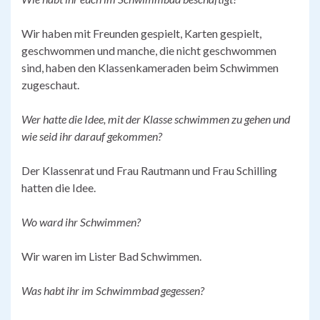
Wir haben mit Freunden gespielt, Karten gespielt,
geschwommen und manche, die nicht geschwommen
sind, haben den Klassenkameraden beim Schwimmen
zugeschaut.
Wer hatte die I
dee
,
mit der Klasse schwimmen zu
gehen
und
wie seid ihr d
arauf gekommen?
Der Klassenrat und Frau Rautmann und Frau Schilling
hatten die Idee.
Wo ward ihr Schwimmen?
Wir waren im Lister Bad Schwimmen.
Was habt ihr
im Schwimmbad
gegessen?