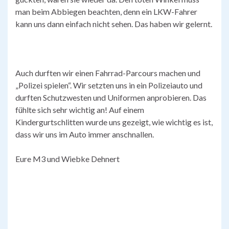
man beim Abbiegen beachten, denn ein LKW-Fahrer
kann uns dann einfach nicht sehen. Das haben wir gelernt.
Auch durften wir einen Fahrrad-Parcours machen und
„Polizei spielen“. Wir setzten uns in ein Polizeiauto und
durften Schutzwesten und Uniformen anprobieren. Das
fühlte sich sehr wichtig an! Auf einem
Kindergurtschlitten wurde uns gezeigt, wie wichtig es ist,
dass wir uns im Auto immer anschnallen.
Eure M3 und Wiebke Dehnert