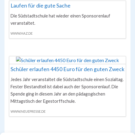
Laufen für die gute Sache
Die Südstadtschule hat wieder einen Sponsorenlauf
veranstaltet.
WWW.HAZ.DE
Schüler erlaufen 4450 Euro für den guten Zweck
Jedes Jahr veranstaltet die Südstadtschule einen Sozialtag.
Fester Bestandteil ist dabei auch der Sponsorenlauf. Die
Spende ging in diesem Jahr an den pädagogischen
Mittagstisch der Egestorffschule.
WWW.NEUEPRESSE.DE