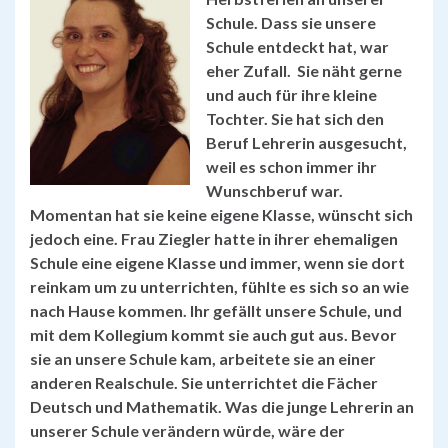
Schule. Dass sie unsere
Schule entdeckt hat, war
eher Zufall. Sie näht gerne
und auch für ihre kleine
Tochter. Sie hat sich den
Beruf Lehrerin ausgesucht,
weil es schon immer ihr
Wunschberuf war.
Momentan hat sie keine eigene Klasse, wünscht sich
jedoch eine. Frau Ziegler hatte in ihrer ehemaligen
Schule eine eigene Klasse und immer, wenn sie dort
reinkam um zu unterrichten, fühlte es sich so an wie
nach Hause kommen. Ihr gefällt unsere Schule, und
mit dem Kollegium kommt sie auch gut aus. Bevor
sie an unsere Schule kam, arbeitete sie an einer
anderen Realschule. Sie unterrichtet die Fächer
Deutsch und Mathematik. Was die junge Lehrerin an
unserer Schule verändern würde, wäre der