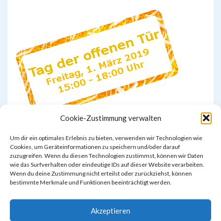
Cookie-Zustimmung verwalten
Um dir ein optimales Erlebnis zu bieten, verwenden wir Technologien wie
Cookies, um Geräteinformationen zu speichern und/oder darauf
zuzugreifen. Wenn du diesen Technologien zustimmst, können wir Daten
wie das Surfverhalten oder eindeutige IDs auf dieser Website verarbeiten.
Wenn du deine Zustimmung nicht erteilst oder zurückziehst, können
bestimmte Merkmale und Funktionen beeinträchtigt werden.
Akzeptieren