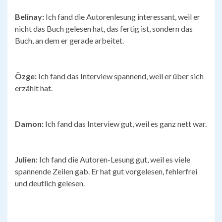
Belinay:
Ich fand die Autorenlesung interessant, weil er
nicht das Buch gelesen hat, das fertig ist, sondern das
Buch, an dem er gerade arbeitet.
Özge:
Ich fand das Interview spannend, weil er über sich
erzählt hat.
Damon:
Ich fand das Interview gut, weil es ganz nett war.
Julien:
Ich fand die Autoren-Lesung gut, weil es viele
spannende Zeilen gab. Er hat gut vorgelesen, fehlerfrei
und deutlich gelesen.