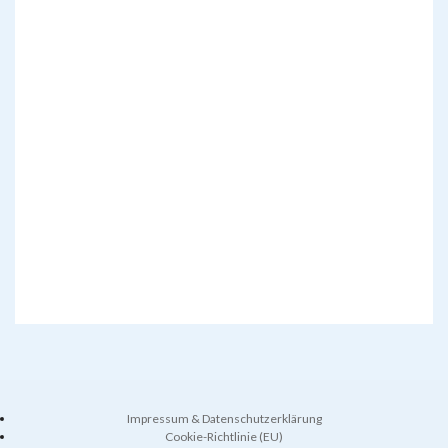
Impressum & Datenschutzerklärung
Cookie-Richtlinie (EU)