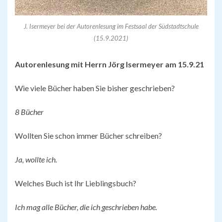
J. Isermeyer bei der Autorenlesung im Festsaal der Südstadtschule
(15.9.2021)
Autorenlesung mit Herrn Jörg Isermeyer am 15.9.21
Wie viele Bücher haben Sie bisher geschrieben?
8 Bücher
Wollten Sie schon immer Bücher schreiben?
Ja, wollte ich.
Welches Buch ist Ihr Lieblingsbuch?
Ich mag alle Bücher, die ich geschrieben habe.