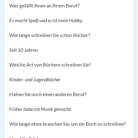
Was gefällt Ihnen an Ihrem Beruf?
Es macht Spaß und es ist mein Hobby.
Wie lange schreiben Sie schon Bücher?
Seit 10 Jahren.
Welche Art von Büchern schreiben Sie?
Kinder- und Jugendbücher
Haben Sie noch einen anderen Beruf?
Früher habe ich Musik gemacht.
Wie lange etwa brauchen Sie, um ein Buch zu schreiben?