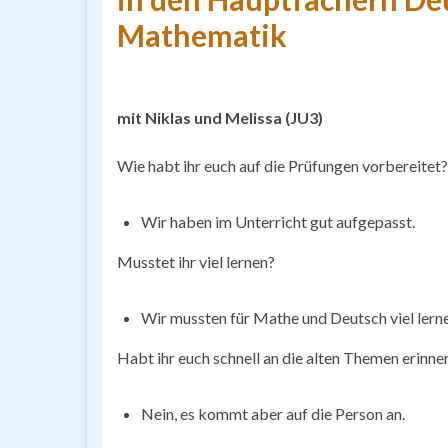
Mathematik
mit Niklas und Melissa (JU3)
Wie habt ihr euch auf die Prüfungen vorbereitet?
Wir haben im Unterricht gut aufgepasst.
Musstet ihr viel lernen?
Wir mussten für Mathe und Deutsch viel lern
Habt ihr euch schnell an die alten Themen erinne
Nein, es kommt aber auf die Person an.