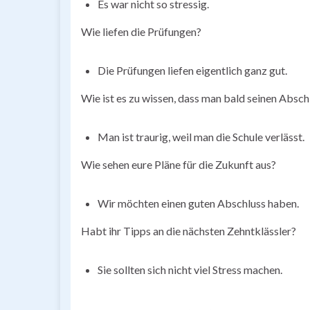
Es war nicht so stressig.
Wie liefen die Prüfungen?
Die Prüfungen liefen eigentlich ganz gut.
Wie ist es zu wissen, dass man bald seinen Absch
Man ist traurig, weil man die Schule verlässt.
Wie sehen eure Pläne für die Zukunft aus?
Wir möchten einen guten Abschluss haben.
Habt ihr Tipps an die nächsten Zehntklässler?
Sie sollten sich nicht viel Stress machen.