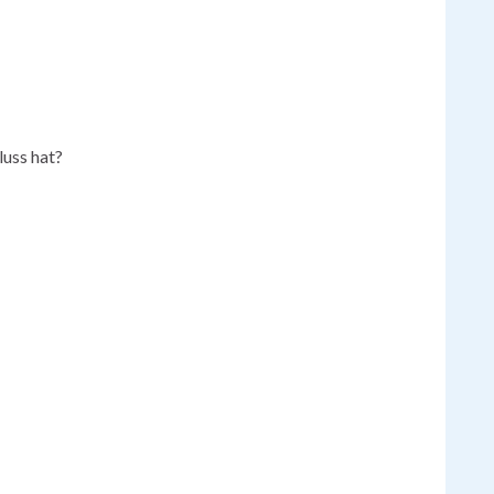
luss hat?