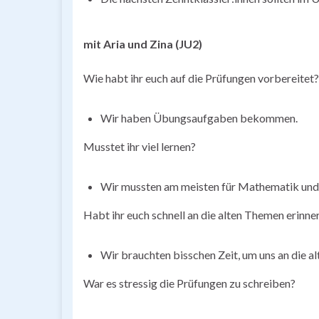
mit Aria und Zina (JU2)
Wie habt ihr euch auf die Prüfungen vorbereitet?
Wir haben Übungsaufgaben bekommen.
Musstet ihr viel lernen?
Wir mussten am meisten für Mathematik und 
Habt ihr euch schnell an die alten Themen erinne
Wir brauchten bisschen Zeit, um uns an die a
War es stressig die Prüfungen zu schreiben?