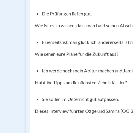
Die Prüfungen liefen gut.
Wie ist es zu wissen, dass man bald seinen Absch
Einerseits ist man glücklich, andererseits ist 
Wie sehen eure Pläne für die Zukunft aus?
Ich werde noch mein Abitur machen und Jamie
Habt ihr Tipps an die nächsten Zehntklässler?
Sie sollen im Unterricht gut aufpassen.
Dieses Interview führten Özge und Samira (OG 3