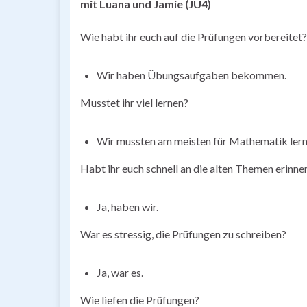
mit Luana und Jamie (JU4)
Wie habt ihr euch auf die Prüfungen vorbereitet?
Wir haben Übungsaufgaben bekommen.
Musstet ihr viel lernen?
Wir mussten am meisten für Mathematik lern
Habt ihr euch schnell an die alten Themen erinne
Ja, haben wir.
War es stressig, die Prüfungen zu schreiben?
Ja, war es.
Wie liefen die Prüfungen?