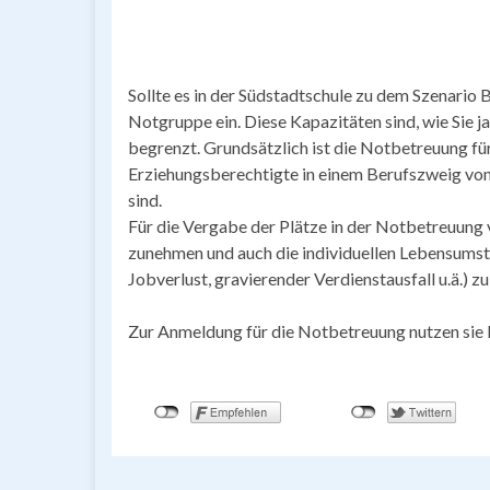
Sollte es in der Südstadtschule zu dem Szenario 
Notgruppe ein. Diese Kapazitäten sind, wie Sie ja
begrenzt. Grundsätzlich ist die Notbetreuung für
Erziehungsberechtigte in einem Berufszweig von
sind.
Für die Vergabe der Plätze in der Notbetreuung 
zunehmen und auch die individuellen Lebensumstä
Jobverlust, gravierender Verdienstausfall u.ä.) z
Zur Anmeldung für die Notbetreuung nutzen sie 