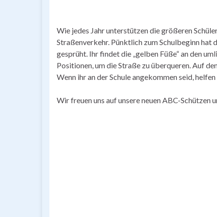
Wie jedes Jahr unterstützen die größeren Schüler 
Straßenverkehr. Pünktlich zum Schulbeginn hat d
gesprüht. Ihr findet die „gelben Füße“ an den uml
Positionen, um die Straße zu überqueren. Auf den 
Wenn ihr an der Schule angekommen seid, helfen 
Wir freuen uns auf unsere neuen ABC-Schützen 