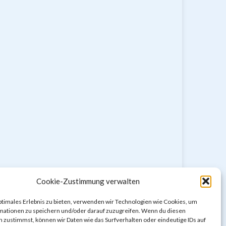
Cookie-Zustimmung verwalten
ptimales Erlebnis zu bieten, verwenden wir Technologien wie Cookies, um
mationen zu speichern und/oder darauf zuzugreifen. Wenn du diesen
 zustimmst, können wir Daten wie das Surfverhalten oder eindeutige IDs auf