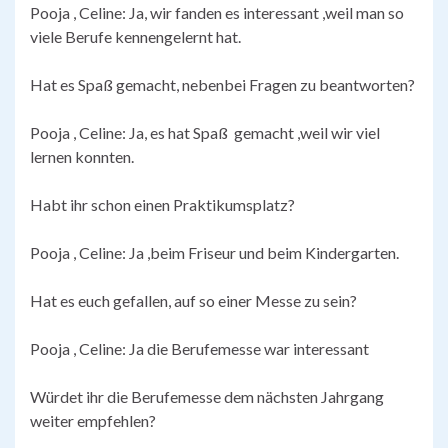
Pooja , Celine: Ja, wir fanden es interessant ,weil man so
viele Berufe kennengelernt hat.
Hat es Spaß gemacht, nebenbei Fragen zu beantworten?
Pooja , Celine: Ja, es hat Spaß gemacht ,weil wir viel
lernen konnten.
Habt ihr schon einen Praktikumsplatz?
Pooja , Celine: Ja ,beim Friseur und beim Kindergarten.
Hat es euch gefallen, auf so einer Messe zu sein?
Pooja , Celine: Ja die Berufemesse war interessant
Würdet ihr die Berufemesse dem nächsten Jahrgang
weiter empfehlen?