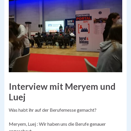
Interview mit Meryem und
Luej
Was habt ihr auf der Berufemesse gemacht?
Meryem, Luej : Wir haben uns die Berufe genauer
angeschaut.