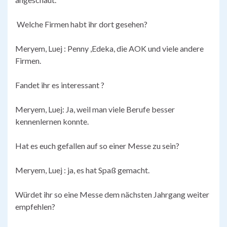
Welche Firmen habt ihr dort gesehen?
Meryem, Luej : Penny ,Edeka, die AOK und viele andere
Firmen.
Fandet ihr es interessant ?
Meryem, Luej: Ja, weil man viele Berufe besser
kennenlernen konnte.
Hat es euch gefallen auf so einer Messe zu sein?
Meryem, Luej : ja, es hat Spaß gemacht.
Würdet ihr so eine Messe dem nächsten Jahrgang weiter
empfehlen?