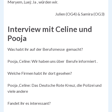
Meryem, Luej: Ja , würden wir.
Julien (OG4) & Samira (OG3)
Interview mit Celine und
Pooja
Was habt ihr auf der Berufsmesse gemacht?
Pooja, Celine: Wir haben uns über Berufe informiert .
Welche Firmen habt ihr dort gesehen?
Pooja ,Celine: Das Deutsche Rote Kreuz, die Polizei und
viele andere
Fandet ihr es interessant?