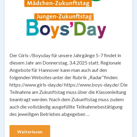
Der Girls-/Boysday für unsere Jahrgänge 5-7 findet in
diesem Jahr am Donnerstag, 3.4.2025 statt. Regionale
Angebote für Hannover kann man auch auf den
folgenden Websites unter der Rubrik „Radar“finden:
https://www.girls-day.de/ https://www.boys-day.de/ Die
Teilnahme am Zukunftstag muss über die Klassenleitung
beantragt werden. Nach dem Zukunftstag muss zudem
auch die vollständig ausgefüllte Teilnahmebestätigung
des jeweiligen Betriebes abgegeben …
Weiterlesen