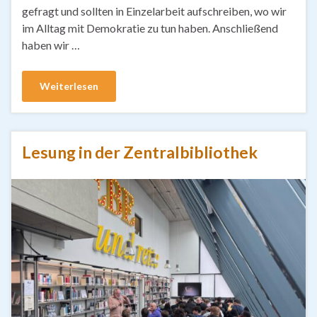
gefragt und sollten in Einzelarbeit aufschreiben, wo wir
im Alltag mit Demokratie zu tun haben. Anschließend
haben wir …
Weiterlesen
Lesung in der Zentralbibliothek