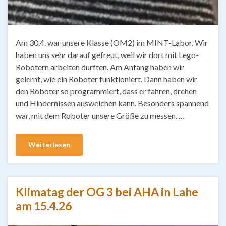
Am 30.4. war unsere Klasse (OM2) im MINT-Labor. Wir
haben uns sehr darauf gefreut, weil wir dort mit Lego-
Robotern arbeiten durften. Am Anfang haben wir
gelernt, wie ein Roboter funktioniert. Dann haben wir
den Roboter so programmiert, dass er fahren, drehen
und Hindernissen ausweichen kann. Besonders spannend
war, mit dem Roboter unsere Größe zu messen. …
Weiterlesen
Klimatag der OG 3 bei AHA in Lahe
am 15.4.26