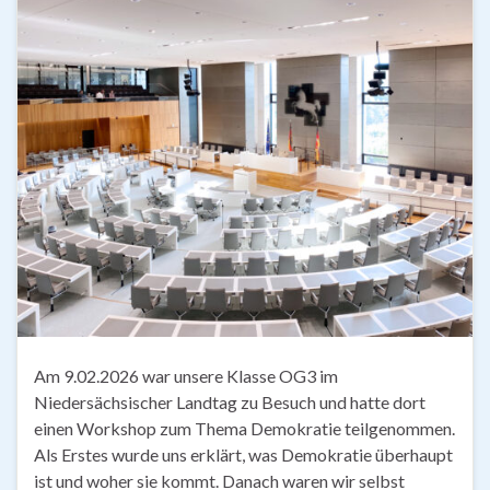
Am 9.02.2026 war unsere Klasse OG3 im
Niedersächsischer Landtag zu Besuch und hatte dort
einen Workshop zum Thema Demokratie teilgenommen.
Als Erstes wurde uns erklärt, was Demokratie überhaupt
ist und woher sie kommt. Danach waren wir selbst