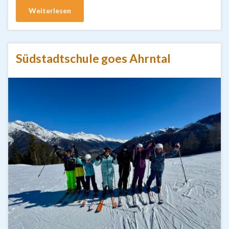
Weiterlesen
Südstadtschule goes Ahrntal