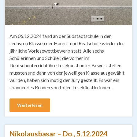
Am 06.12.2024 fand an der Südstadtschule in den
sechsten Klassen der Haupt- und Realschule wieder der
jährliche Vorlesewettbewerb statt. Alle sechs
Schülerinnen und Schüler, die vorher im
Deutschunterricht ihre Lesekunst unter Beweis stellen
mussten und dann von der jeweiligen Klasse ausgewählt
wurden, haben sich mutig der Jury gestellt. Es war ein
spannendes Rennen von tollen Lesekünstlerinnen …
Weiterlesen
Nikolausbasar – Do., 5.12.2024