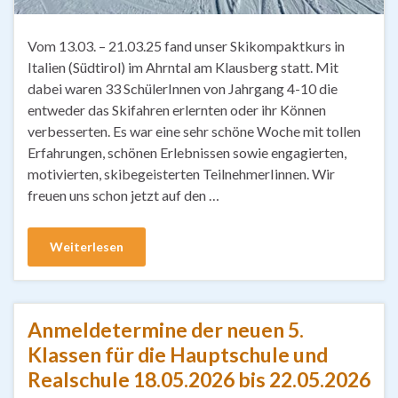
Vom 13.03. – 21.03.25 fand unser Skikompaktkurs in
Italien (Südtirol) im Ahrntal am Klausberg statt. Mit
dabei waren 33 SchülerInnen von Jahrgang 4-10 die
entweder das Skifahren erlernten oder ihr Können
verbesserten. Es war eine sehr schöne Woche mit tollen
Erfahrungen, schönen Erlebnissen sowie engagierten,
motivierten, skibegeisterten TeilnehmerIinnen. Wir
freuen uns schon jetzt auf den …
Weiterlesen
Anmeldetermine der neuen 5.
Klassen für die Hauptschule und
Realschule 18.05.2026 bis 22.05.2026