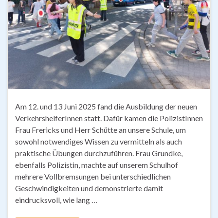
Am 12. und 13 Juni 2025 fand die Ausbildung der neuen
VerkehrshelferInnen statt. Dafür kamen die PolizistInnen
Frau Frericks und Herr Schütte an unsere Schule, um
sowohl notwendiges Wissen zu vermitteln als auch
praktische Übungen durchzuführen. Frau Grundke,
ebenfalls Polizistin, machte auf unserem Schulhof
mehrere Vollbremsungen bei unterschiedlichen
Geschwindigkeiten und demonstrierte damit
eindrucksvoll, wie lang …