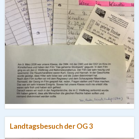
Landtagsbesuch der OG 3