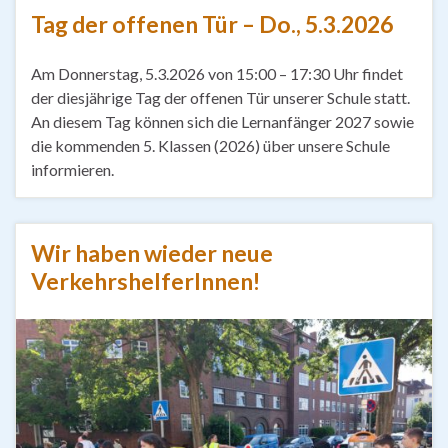
Tag der offenen Tür – Do., 5.3.2026
Am Donnerstag, 5.3.2026 von 15:00 – 17:30 Uhr findet
der diesjährige Tag der offenen Tür unserer Schule statt.
An diesem Tag können sich die Lernanfänger 2027 sowie
die kommenden 5. Klassen (2026) über unsere Schule
informieren.
Wir haben wieder neue
VerkehrshelferInnen!