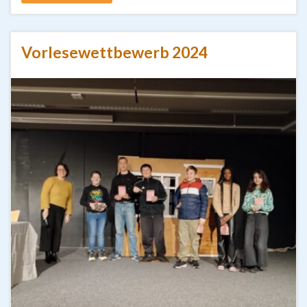
Vorlesewettbewerb 2024