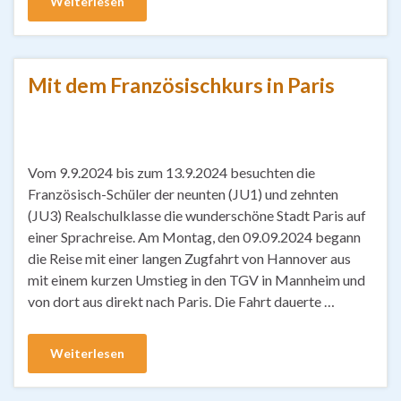
Weiterlesen
Mit dem Französischkurs in Paris
Vom 9.9.2024 bis zum 13.9.2024 besuchten die
Französisch-Schüler der neunten (JU1) und zehnten
(JU3) Realschulklasse die wunderschöne Stadt Paris auf
einer Sprachreise. Am Montag, den 09.09.2024 begann
die Reise mit einer langen Zugfahrt von Hannover aus
mit einem kurzen Umstieg in den TGV in Mannheim und
von dort aus direkt nach Paris. Die Fahrt dauerte …
Weiterlesen