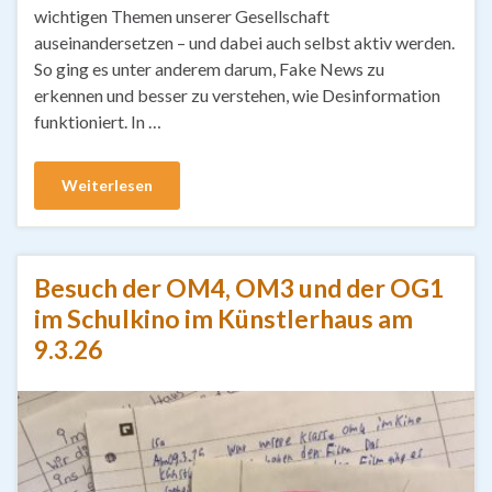
wichtigen Themen unserer Gesellschaft
auseinandersetzen – und dabei auch selbst aktiv werden.
So ging es unter anderem darum, Fake News zu
erkennen und besser zu verstehen, wie Desinformation
funktioniert. In …
Weiterlesen
Besuch der OM4, OM3 und der OG1
im Schulkino im Künstlerhaus am
9.3.26