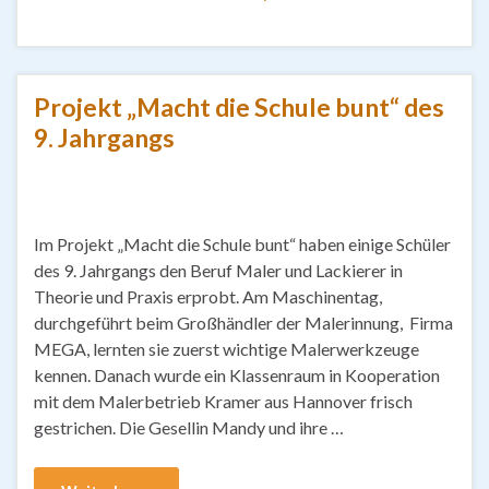
Projekt „Macht die Schule bunt“ des
9. Jahrgangs
Im Projekt „Macht die Schule bunt“ haben einige Schüler
des 9. Jahrgangs den Beruf Maler und Lackierer in
Theorie und Praxis erprobt. Am Maschinentag,
durchgeführt beim Großhändler der Malerinnung, Firma
MEGA, lernten sie zuerst wichtige Malerwerkzeuge
kennen. Danach wurde ein Klassenraum in Kooperation
mit dem Malerbetrieb Kramer aus Hannover frisch
gestrichen. Die Gesellin Mandy und ihre …