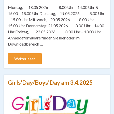
Montag, 18.05 2026 8.00 Uhr – 14.00 Uhr &
15.00 – 18.00 Uhr Dienstag, 19.05.2026 8.00 Uhr
– 15.00 Uhr Mittwoch, 20.05.2026 8.00 Uhr –
15.00 Uhr Donnerstag, 21.05.2026 8.00 Uhr – 14.00
Uhr Freitag, 22.05.2026 8.00 Uhr – 13.00 Uhr
Anmeldeformulare finden Sie hier oder im
Downloadbereich …
Weiterlesen
Girls’Day/Boys’Day am 3.4.2025